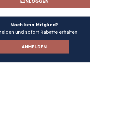
EINLOGGEN
Noch kein Mitglied?
elden und sofort Rabatte erhalten
ANMELDEN